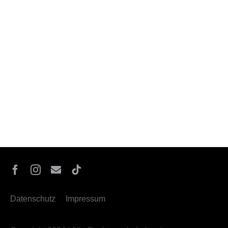
Datenschutz
Impressum