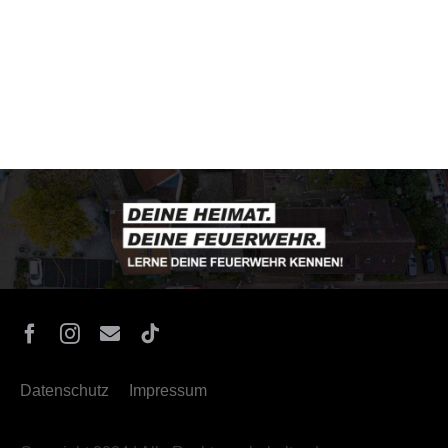
Datenschutz
Impressum