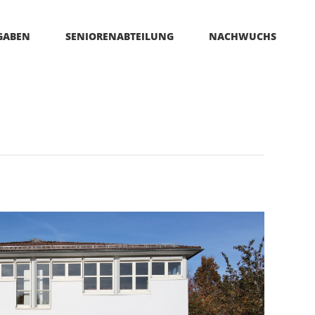
GABEN
SENIORENABTEILUNG
NACHWUCHS