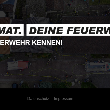
Datenschutz
Impressum