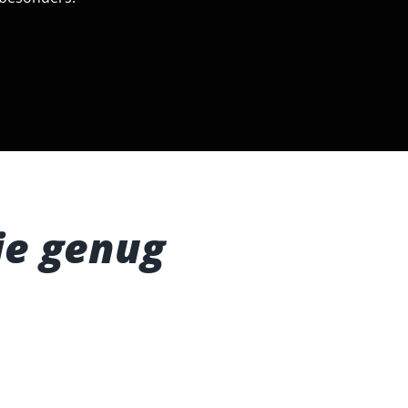
ie genug