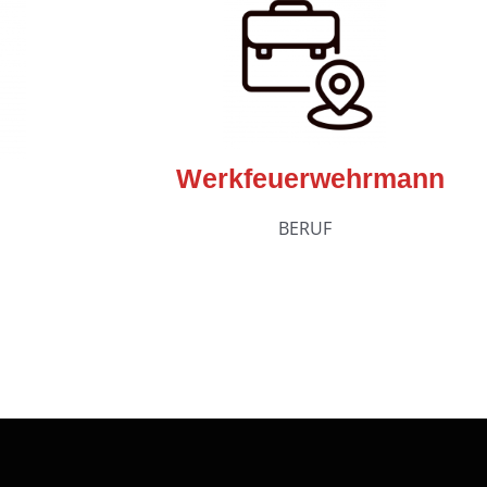
Werkfeuerwehrmann
BERUF