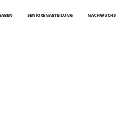
GABEN
SENIORENABTEILUNG
NACHWUCHS