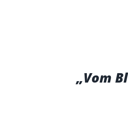
„Vom Bl