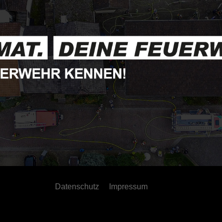
Datenschutz
Impressum